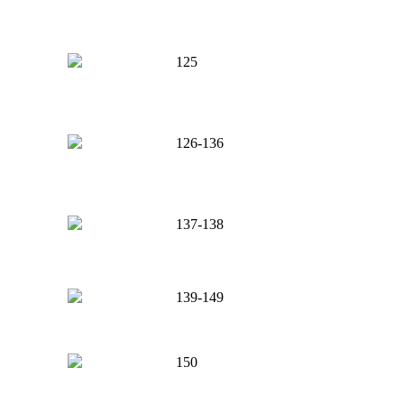
125
126-136
137-138
139-149
150