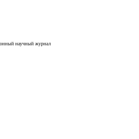
онный научный журнал