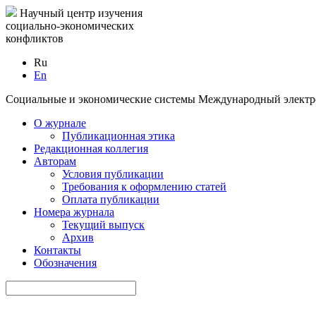
Научный центр изучения
социально-экономических
конфликтов
Ru
En
Социальные и экономические системы
Международный электр
О журнале
Публикационная этика
Редакционная коллегия
Авторам
Условия публикации
Требования к оформлению статей
Оплата публикации
Номера журнала
Текущий выпуск
Архив
Контакты
Обозначения