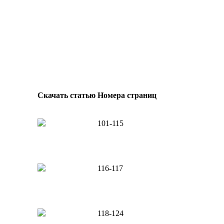
Скачать статью
Номера страниц
101-115
116-117
118-124