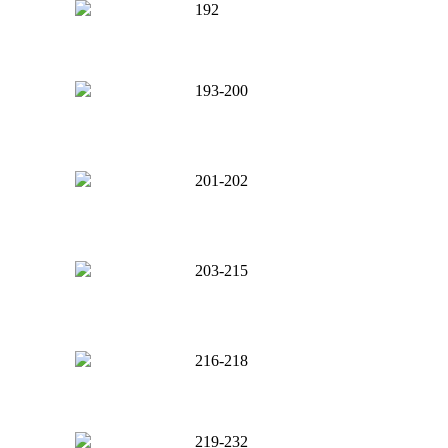
192
193-200
201-202
203-215
216-218
219-232